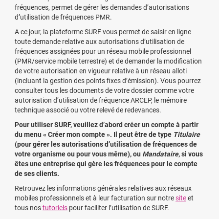
fréquences, permet de gérer les demandes d’autorisations
d’utilisation de fréquences PMR.
A ce jour, la plateforme SURF vous permet de saisir en ligne
toute demande relative aux autorisations d’utilisation de
fréquences assignées pour un réseau mobile professionnel
(PMR/service mobile terrestre) et de demander la modification
de votre autorisation en vigueur relative à un réseau alloti
(incluant la gestion des points fixes d’émission). Vous pourrez
consulter tous les documents de votre dossier comme votre
autorisation d’utilisation de fréquence ARCEP, le mémoire
technique associé ou votre relevé de redevances.
Pour utiliser SURF, veuillez d’abord créer un compte à partir
du menu « Créer mon compte ». Il peut être de type
Titulaire
(pour gérer les autorisations d’utilisation de fréquences de
votre organisme ou pour vous même), ou
Mandataire
, si vous
êtes une entreprise qui gère les fréquences pour le compte
de ses clients.
Retrouvez les informations générales relatives aux réseaux
mobiles professionnels et à leur facturation sur notre
site
et
tous nos
tutoriels
pour faciliter l’utilisation de SURF.