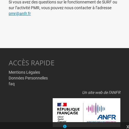
Si vous avez des questions sur le fonctionnement de SURF ou
sur l’activité PMR, vous pouvez nous contacter à l’adresse
pmr@anfr.fr
ACCÈS RAPIDE
Mentions Légales
Données Personnelles
faq
Un site web de lʼANFR